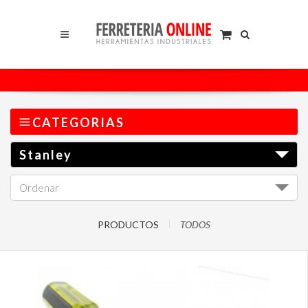
CATEGORIAS
Stanley
Ordenar
I
PRODUCTOS
TODOS