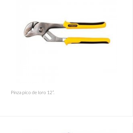
Ver Detalle
Pinza pico de loro 12”.