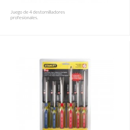
Ver Detalle
Juego de 4 destornilladores
profesionales.