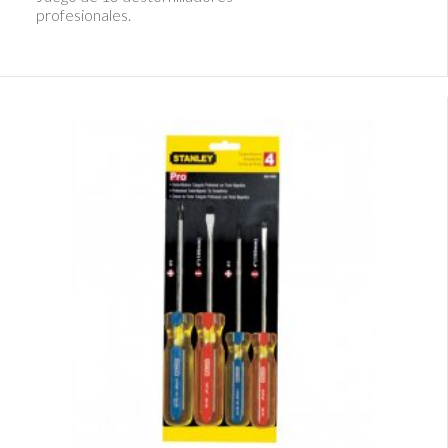
profesionales.