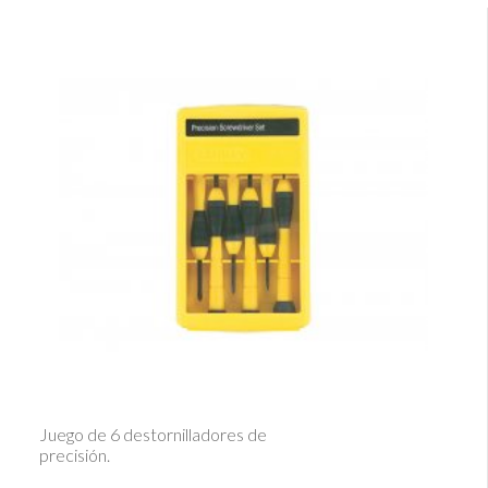
Ver Detalle
Juego de 6 destornilladores de
precisión.