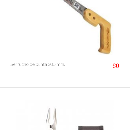
Ver Detalle
Serrucho de punta 305 mm.
$0