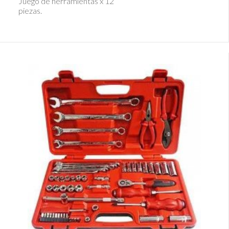
Juego de herramientas x 12
piezas.