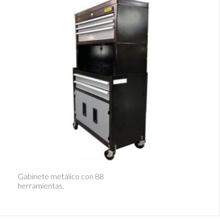
Ver Detalle
Gabinete metálico con 88
herramientas.