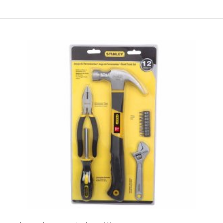
Ver Detalle