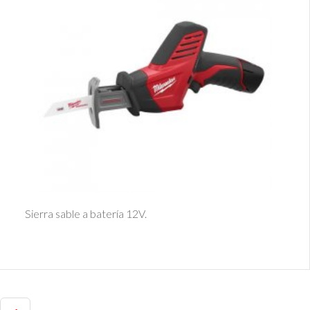
Ver Detalle
Sierra sable a batería 12V.