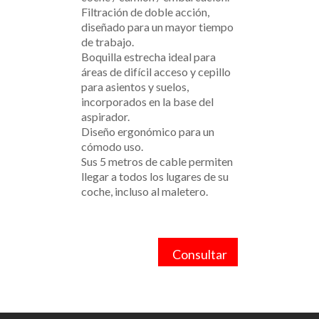
Filtración de doble acción,
diseñado para un mayor tiempo
de trabajo.
Boquilla estrecha ideal para
áreas de difícil acceso y cepillo
para asientos y suelos,
incorporados en la base del
aspirador.
Diseño ergonómico para un
cómodo uso.
Sus 5 metros de cable permiten
llegar a todos los lugares de su
coche, incluso al maletero.
Consultar